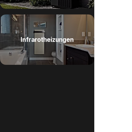
Infrarotheizungen