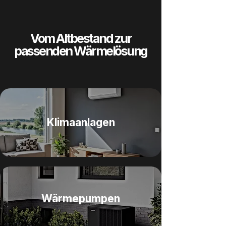
Vom Altbestand zur
passenden Wärmelösung
Klimaanlagen
Wärmepumpen