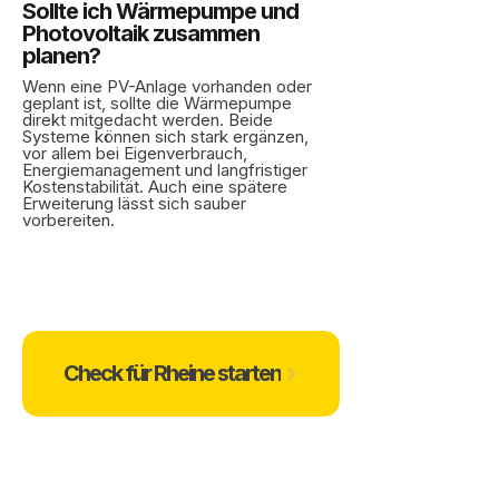
Sollte ich Wärmepumpe und
Photovoltaik zusammen
planen?
Wenn eine PV-Anlage vorhanden oder
geplant ist, sollte die Wärmepumpe
direkt mitgedacht werden. Beide
Systeme können sich stark ergänzen,
vor allem bei Eigenverbrauch,
Energiemanagement und langfristiger
Kostenstabilität. Auch eine spätere
Erweiterung lässt sich sauber
vorbereiten.
Check für Rheine starten