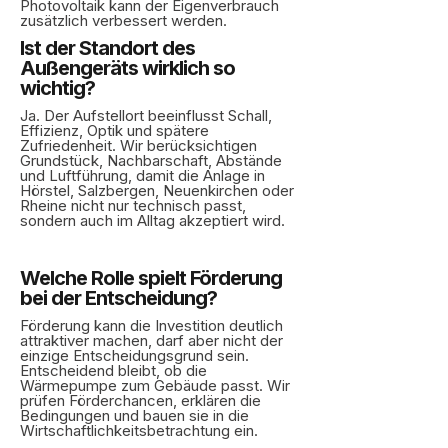
Photovoltaik kann der Eigenverbrauch
zusätzlich verbessert werden.
Ist der Standort des
Außengeräts wirklich so
wichtig?
Ja. Der Aufstellort beeinflusst Schall,
Effizienz, Optik und spätere
Zufriedenheit. Wir berücksichtigen
Grundstück, Nachbarschaft, Abstände
und Luftführung, damit die Anlage in
Hörstel, Salzbergen, Neuenkirchen oder
Rheine nicht nur technisch passt,
sondern auch im Alltag akzeptiert wird.
Welche Rolle spielt Förderung
bei der Entscheidung?
Förderung kann die Investition deutlich
attraktiver machen, darf aber nicht der
einzige Entscheidungsgrund sein.
Entscheidend bleibt, ob die
Wärmepumpe zum Gebäude passt. Wir
prüfen Förderchancen, erklären die
Bedingungen und bauen sie in die
Wirtschaftlichkeitsbetrachtung ein.