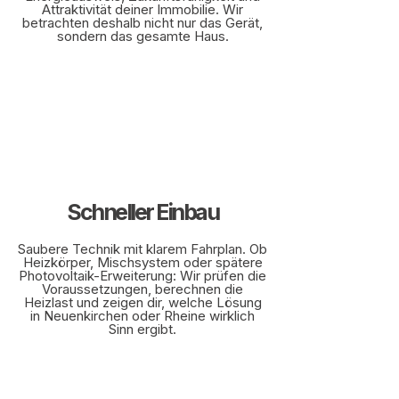
Attraktivität deiner Immobilie. Wir
betrachten deshalb nicht nur das Gerät,
sondern das gesamte Haus.
Schneller Einbau
Saubere Technik mit klarem Fahrplan. Ob
Heizkörper, Mischsystem oder spätere
Photovoltaik-Erweiterung: Wir prüfen die
Voraussetzungen, berechnen die
Heizlast und zeigen dir, welche Lösung
in Neuenkirchen oder Rheine wirklich
Sinn ergibt.