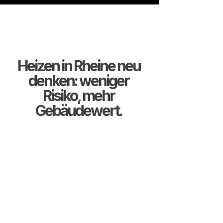
Heizen in Rheine neu
denken: weniger
Risiko, mehr
Gebäudewert.