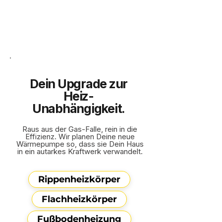
Dein Upgrade zur
Heiz-
Unabhängigkeit.
Raus aus der Gas-Falle, rein in die
Effizienz. Wir planen Deine neue
Wärmepumpe so, dass sie Dein Haus
in ein autarkes Kraftwerk verwandelt.
Rippenheizkörper
Flachheizkörper
Fußbodenheizung