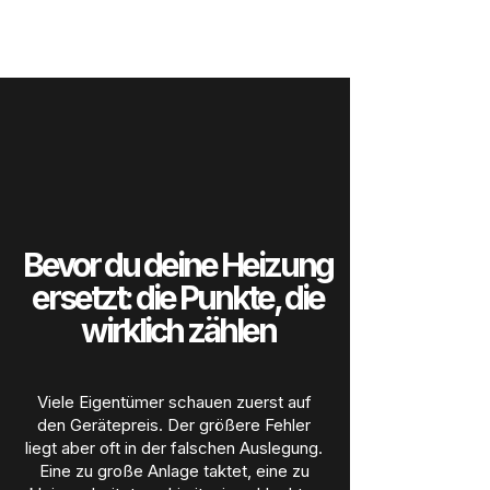
Bevor du deine Heizung
ersetzt: die Punkte, die
wirklich zählen
Viele Eigentümer schauen zuerst auf
den Gerätepreis. Der größere Fehler
liegt aber oft in der falschen Auslegung.
Eine zu große Anlage taktet, eine zu