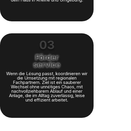
03
Förder
service
Wenn die Lösung passt, koordinieren wir
die Umsetzung mit regionalen
Fachpartnern. Ziel ist ein sauberer
Wechsel ohne unnötiges Chaos, mit
nachvollziehbarem Ablauf und einer
Anlage, die im Alltag zuverlässig, leise
und effizient arbeitet.