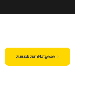
Zurück zum Ratgeber