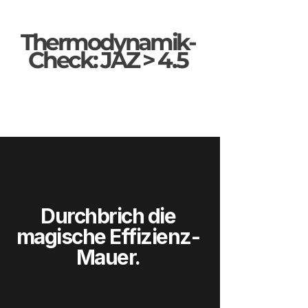
Thermodynamik-
Check: JAZ > 4.5
Durchbrich die
magische Effizienz-
Mauer.