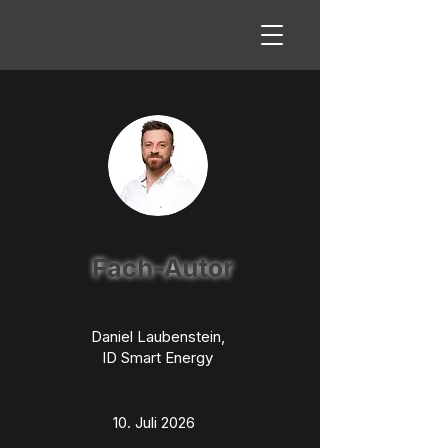
Fach-Autor
Daniel Laubenstein,
ID Smart Energy
10. Juli 2026