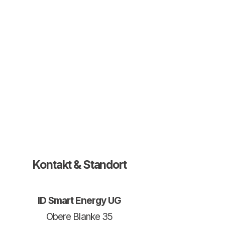
Kontakt & Standort
ID Smart Energy UG
Obere Blanke 35