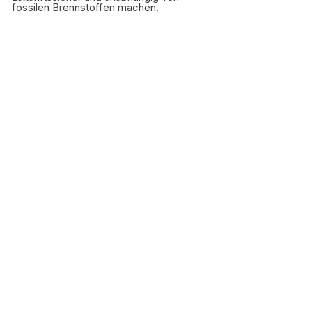
fossilen Brennstoffen machen.