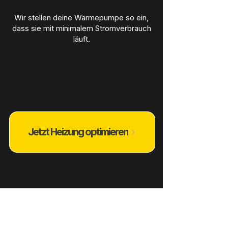
Wir stellen deine Wärmepumpe so ein,
dass sie mit minimalem Stromverbrauch
läuft.
Jetzt Heizung optimieren