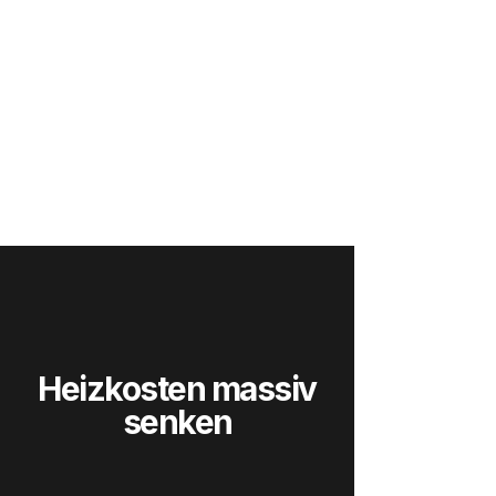
Heizkosten massiv
senken