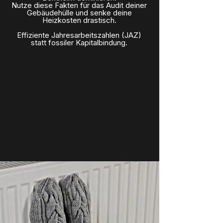
Nutze diese Fakten für das Audit deiner
Gebäudehülle und senke deine
Heizkosten drastisch.
Effiziente Jahresarbeitszahlen (JAZ)
statt fossiler Kapitalbindung.