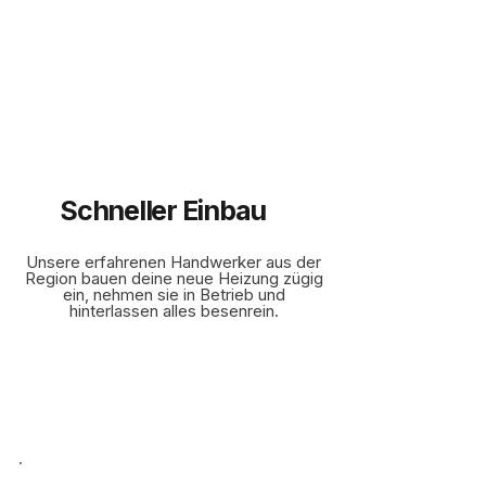
Schneller Einbau
Unsere erfahrenen Handwerker aus der
Region bauen deine neue Heizung zügig
ein, nehmen sie in Betrieb und
hinterlassen alles besenrein.