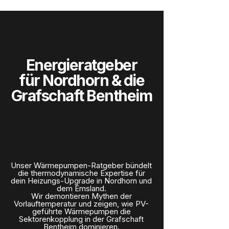
Energieratgeber
für Nordhorn & die
Grafschaft Bentheim
Unser Wärmepumpen-Ratgeber bündelt
die thermodynamische Expertise für
dein Heizungs-Upgrade in Nordhorn und
dem Emsland.
Wir demontieren Mythen der
Vorlauftemperatur und zeigen, wie PV-
geführte Wärmepumpen die
Sektorenkopplung in der Grafschaft
Bentheim dominieren.