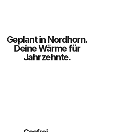
Geplant in Nordhorn.
Deine Wärme für
Jahrzehnte.