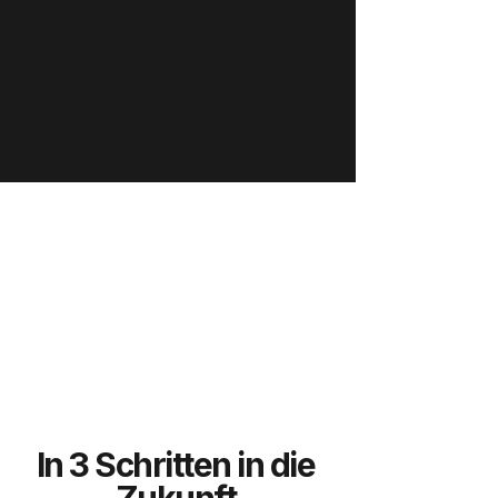
In 3 Schritten in die