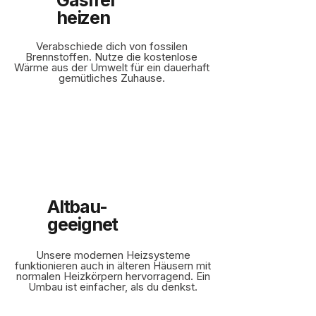
Gasfrei
heizen
Verabschiede dich von fossilen
Brennstoffen. Nutze die kostenlose
Wärme aus der Umwelt für ein dauerhaft
gemütliches Zuhause.
Altbau-
geeignet
Unsere modernen Heizsysteme
funktionieren auch in älteren Häusern mit
normalen Heizkörpern hervorragend. Ein
Umbau ist einfacher, als du denkst.