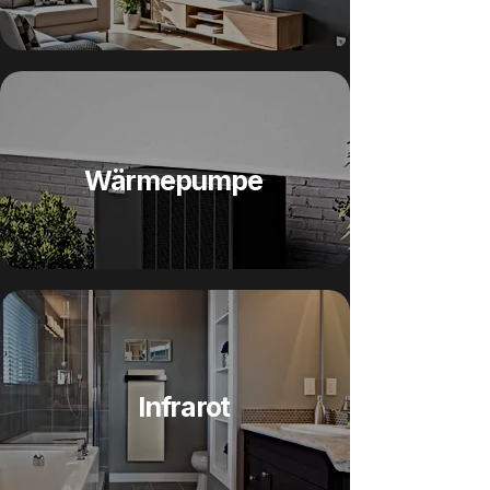
Wärmepumpe​
Infrarot