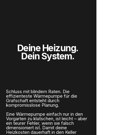
Deine Heizung.
Dein System.
Schluss mit blindem Raten. Die
effizienteste Wärmepumpe für die
Grafschaft entsteht durch
kompromisslose Planung.
Eine Wärmepumpe einfach nur in den
Vorgarten zu klatschen, ist leicht – aber
ein teurer Fehler, wenn sie falsch
dimensioniert ist. Damit deine
Heizkosten dauerhaft in den Keller