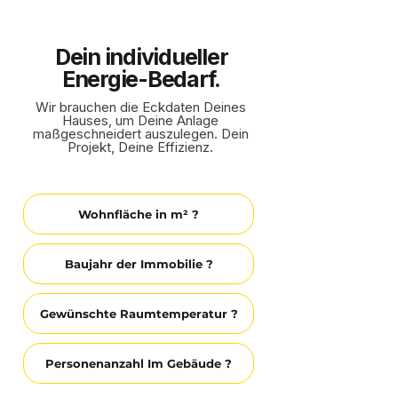
Dein individueller
Energie-Bedarf.
Wir brauchen die Eckdaten Deines
Hauses, um Deine Anlage
maßgeschneidert auszulegen. Dein
Projekt, Deine Effizienz.