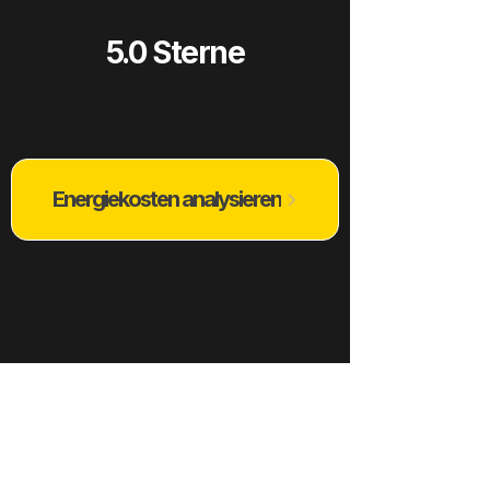
5.0 Sterne
Energiekosten analysieren