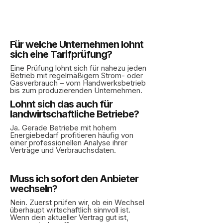
Für welche Unternehmen lohnt
sich eine Tarifprüfung?
Eine Prüfung lohnt sich für nahezu jeden
Betrieb mit regelmäßigem Strom- oder
Gasverbrauch – vom Handwerksbetrieb
bis zum produzierenden Unternehmen.
Lohnt sich das auch für
landwirtschaftliche Betriebe?
Ja. Gerade Betriebe mit hohem
Energiebedarf profitieren häufig von
einer professionellen Analyse ihrer
Verträge und Verbrauchsdaten.
Muss ich sofort den Anbieter
wechseln?
Nein. Zuerst prüfen wir, ob ein Wechsel
überhaupt wirtschaftlich sinnvoll ist.
Wenn dein aktueller Vertrag gut ist,