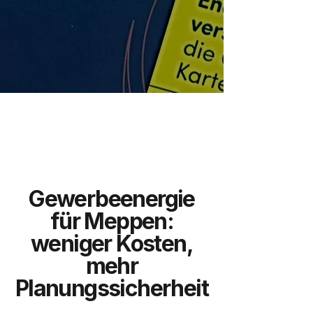
Gewerbeenergie
für Meppen:
weniger Kosten,
mehr
Planungssicherheit
.