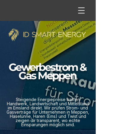
Gewerbestrom &
Gas Meppen
Steigende Energiepreise treffen
Handwerk, Landwirtschaft und Mittelstand
im Emsland direkt. Wir prüfen Strom- und
Gasverträge für Unternehmen in Meppen,
Haselünne, Haren (Ems) und Twist und
zeigen dir transparent, wo echte
Einsparungen möglich sind.