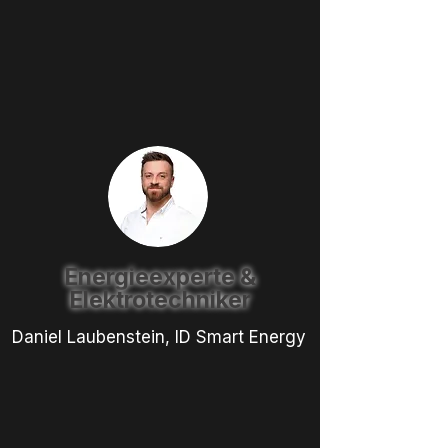
Energieexperte &
Elektrotechniker
Daniel Laubenstein, ID Smart Energy