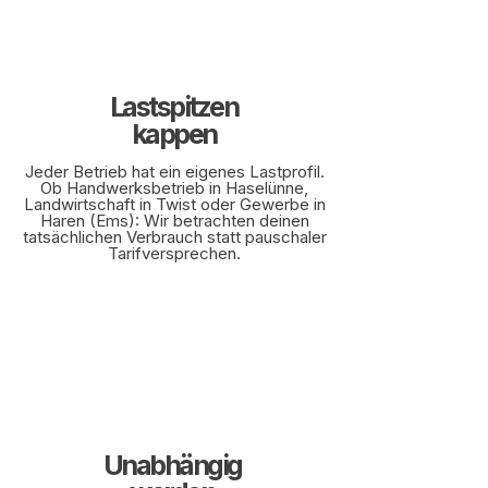
Lastspitzen
kappen
Jeder Betrieb hat ein eigenes Lastprofil.
Ob Handwerksbetrieb in Haselünne,
Landwirtschaft in Twist oder Gewerbe in
Haren (Ems): Wir betrachten deinen
tatsächlichen Verbrauch statt pauschaler
Tarifversprechen.
Unabhängig