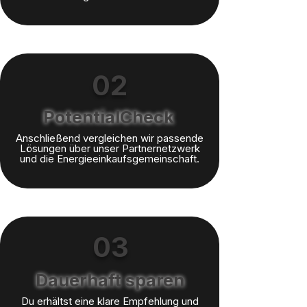
02
PotentialCheck
Anschließend vergleichen wir passende
Lösungen über unser Partnernetzwerk
und die Energieeinkaufsgemeinschaft.
03
Dauerhaft sparen
Du erhältst eine klare Empfehlung und