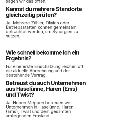
sagen wir das offen.
Kannst du mehrere Standorte
gleichzeitig prüfen?
Ja. Mehrere Zähler, Filialen oder
Betriebsstätten können gemeinsam
betrachtet werden, um Synergien zu
nutzen.
Wie schnell bekomme ich ein
Ergebnis?
Für eine erste Einschätzung reichen oft
die aktuelle Abrechnung und der
bestehende Vertrag.
Betreust du auch Unternehmen
aus Haselünne, Haren (Ems)
und Twist?
Ja. Neben Meppen betreuen wir
Unternehmen in Haselünne, Haren
(Ems), Twist und dem gesamten
umliegenden Emsland.