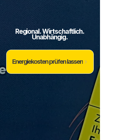
Regional. Wirtschaftlich.
Unabhängig.
Energiekosten prüfen lassen