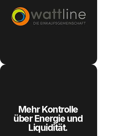
Mehr Kontrolle
über Energie und
Liquidität.