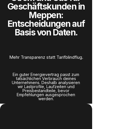
Geschäftskunden in
Meppen:
Entscheidungen auf
Basis von Daten.
Mehr Transparenz statt Tarifblindflug.
Ein guter Energievertrag passt zum
tatsächlichen Verbrauch deines
Unternehmens. Deshalb analysieren
wir Lastprofile, Laufzeiten und
Preisbestandteile, bevor
Empfehlungen ausgesprochen
werden.