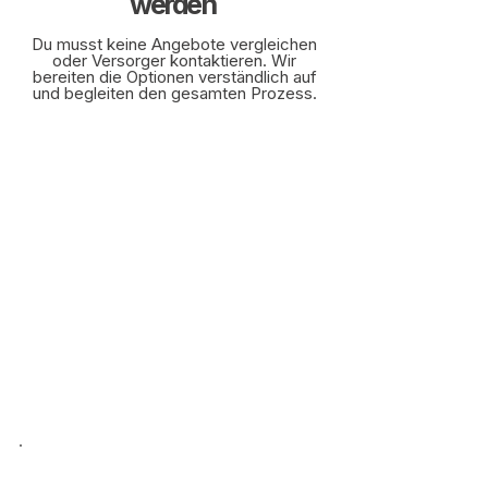
werden
Du musst keine Angebote vergleichen
oder Versorger kontaktieren. Wir
bereiten die Optionen verständlich auf
und begleiten den gesamten Prozess.