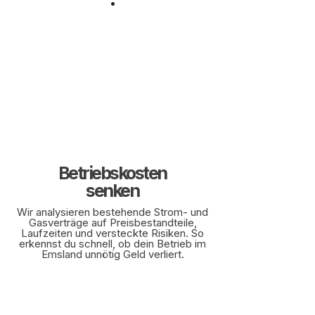
Betriebskosten
senken
Wir analysieren bestehende Strom- und
Gasverträge auf Preisbestandteile,
Laufzeiten und versteckte Risiken. So
erkennst du schnell, ob dein Betrieb im
Emsland unnötig Geld verliert.