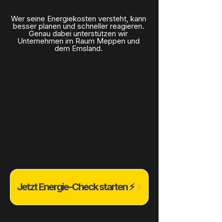
Wer seine Energiekosten versteht, kann
besser planen und schneller reagieren.
Genau dabei unterstützen wir
Unternehmen im Raum Meppen und
dem Emsland.
Jetzt Energie-Check starten ⚡️