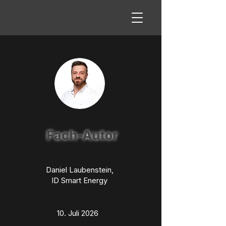
Fach-Autor
Daniel Laubenstein,
ID Smart Energy
10. Juli 2026