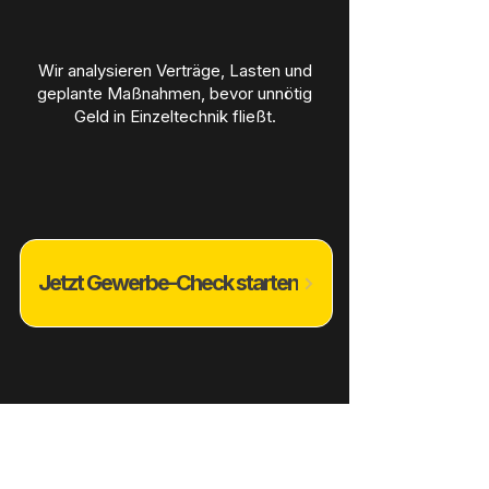
Wir analysieren Verträge, Lasten und
geplante Maßnahmen, bevor unnötig
Geld in Einzeltechnik fließt.
Jetzt Gewerbe-Check starten