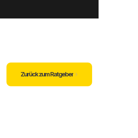
Zurück zum Ratgeber