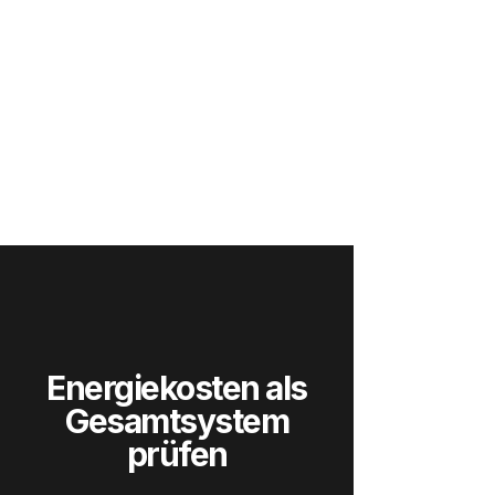
Energiekosten als
Gesamtsystem
prüfen