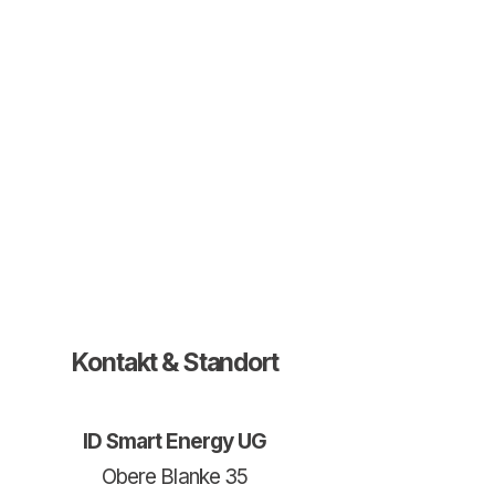
Kontakt & Standort
ID Smart Energy UG
Obere Blanke 35