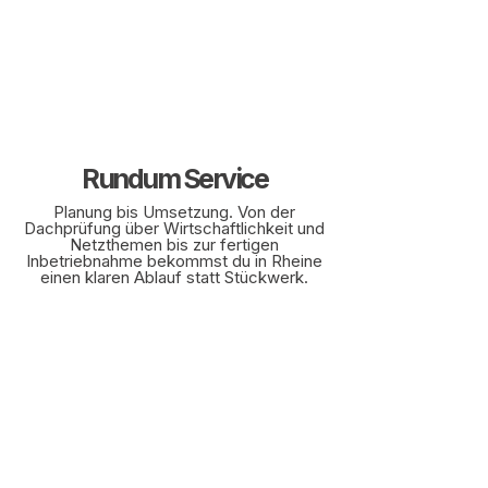
Rundum Service
Planung bis Umsetzung. Von der
Dachprüfung über Wirtschaftlichkeit und
Netzthemen bis zur fertigen
Inbetriebnahme bekommst du in Rheine
einen klaren Ablauf statt Stückwerk.