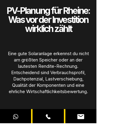
PV-Planung für Rheine:
Was vor der Investition
wirklich zählt
Eine gute Solaranlage erkennst du nicht
am größten Speicher oder an der
lautesten Rendite-Rechnung.
Entscheidend sind Verbrauchsprofil,
Dachpotenzial, Lastverschiebung,
Qualität der Komponenten und eine
ehrliche Wirtschaftlichkeitsbewertung.