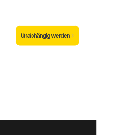
Unabhängig werden