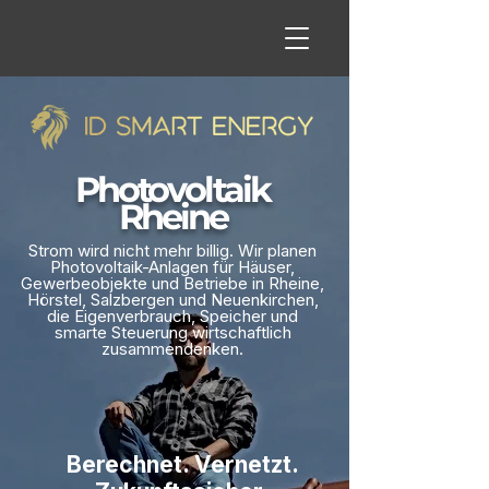
Photovoltaik
Rheine
Strom wird nicht mehr billig. Wir planen
Photovoltaik-Anlagen für Häuser,
Gewerbeobjekte und Betriebe in Rheine,
Hörstel, Salzbergen und Neuenkirchen,
die Eigenverbrauch, Speicher und
smarte Steuerung wirtschaftlich
zusammendenken.
Berechnet. Vernetzt.