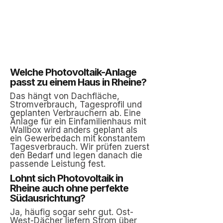
Welche Photovoltaik-Anlage
passt zu einem Haus in Rheine?
Das hängt von Dachfläche,
Stromverbrauch, Tagesprofil und
geplanten Verbrauchern ab. Eine
Anlage für ein Einfamilienhaus mit
Wallbox wird anders geplant als
ein Gewerbedach mit konstantem
Tagesverbrauch. Wir prüfen zuerst
den Bedarf und legen danach die
passende Leistung fest.
Lohnt sich Photovoltaik in
Rheine auch ohne perfekte
Südausrichtung?
Ja, häufig sogar sehr gut. Ost-
West-Dächer liefern Strom über