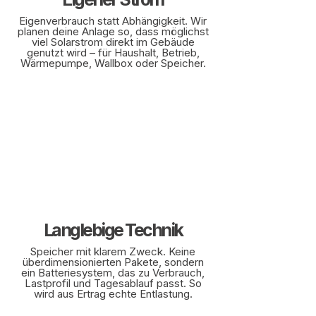
Eigenverbrauch statt Abhängigkeit. Wir
planen deine Anlage so, dass möglichst
viel Solarstrom direkt im Gebäude
genutzt wird – für Haushalt, Betrieb,
Wärmepumpe, Wallbox oder Speicher.
Langlebige Technik
Speicher mit klarem Zweck. Keine
überdimensionierten Pakete, sondern
ein Batteriesystem, das zu Verbrauch,
Lastprofil und Tagesablauf passt. So
wird aus Ertrag echte Entlastung.