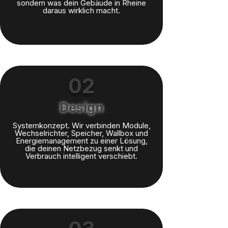
sondern was dein Gebäude in Rheine
daraus wirklich macht.
02
Design
Systemkonzept. Wir verbinden Module,
Wechselrichter, Speicher, Wallbox und
Energiemanagement zu einer Lösung,
die deinen Netzbezug senkt und
Verbrauch intelligent verschiebt.