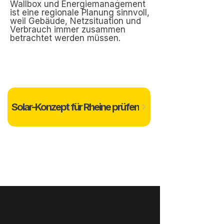
Wallbox und Energiemanagement
ist eine regionale Planung sinnvoll,
weil Gebäude, Netzsituation und
Verbrauch immer zusammen
betrachtet werden müssen.
Solar-Konzept für Rheine prüfen