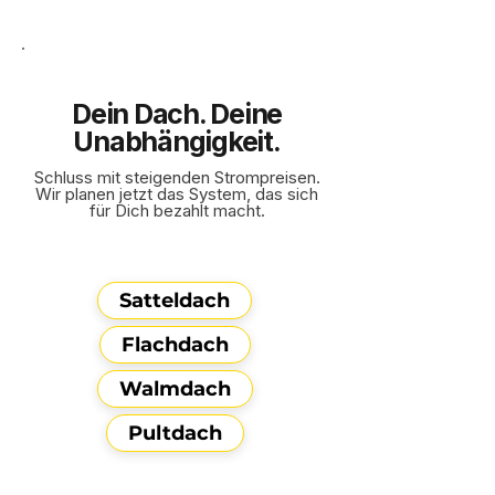
Dein Dach. Deine
Unabhängigkeit.
Schluss mit steigenden Strompreisen.
Wir planen jetzt das System, das sich
für Dich bezahlt macht.
Satteldach
Flachdach
Walmdach
Pultdach