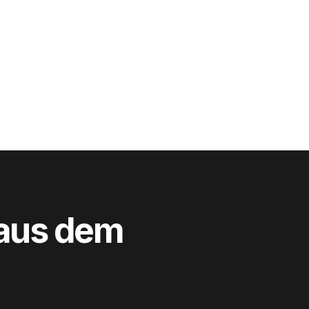
 aus dem