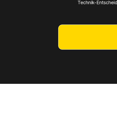
Technik-Entscheid