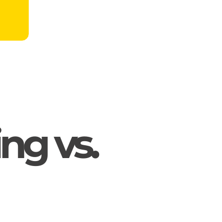
ng vs.