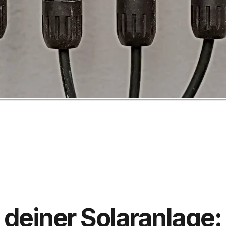
 deiner Solaranlage: