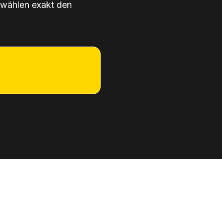
 wählen exakt den