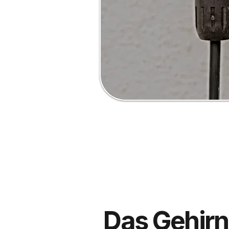
Das Gehirn