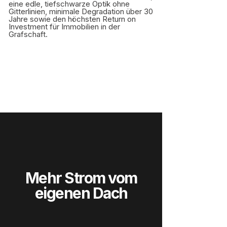
eine edle, tiefschwarze Optik ohne
Gitterlinien, minimale Degradation über 30
Jahre sowie den höchsten Return on
Investment für Immobilien in der
Grafschaft.
Mehr Strom vom
eigenen Dach