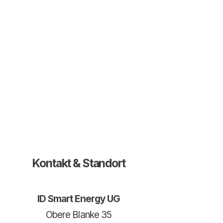
Kontakt & Standort
ID Smart Energy UG
Obere Blanke 35