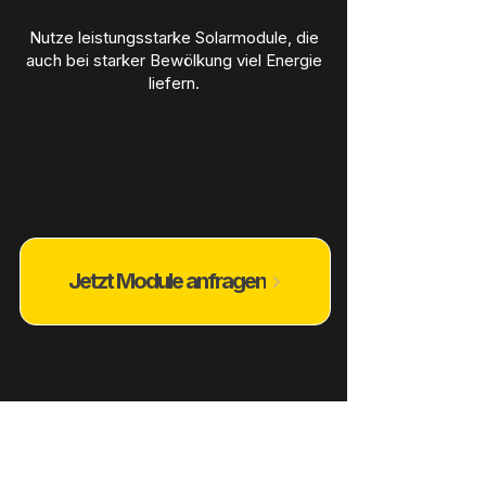
Nutze leistungsstarke Solarmodule, die
auch bei starker Bewölkung viel Energie
liefern.
Jetzt Module anfragen