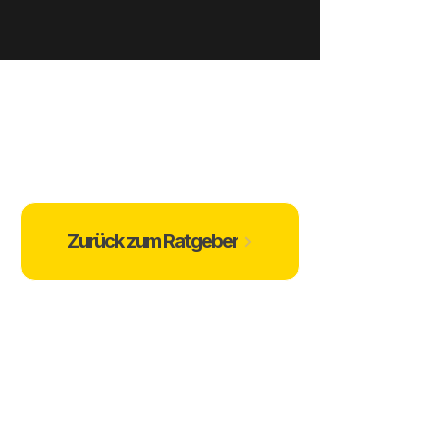
Zurück zum Ratgeber