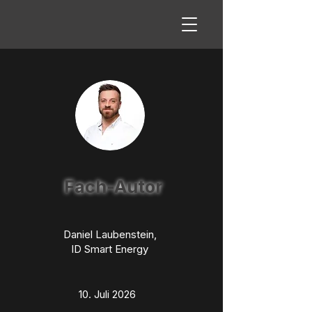
Fach-Autor
Daniel Laubenstein,
ID Smart Energy
10. Juli 2026