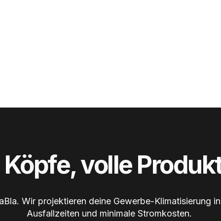
Köpfe, volle Produkt
aBla. Wir projektieren deine Gewerbe-Klimatisierung in
Ausfallzeiten und minimale Stromkosten.