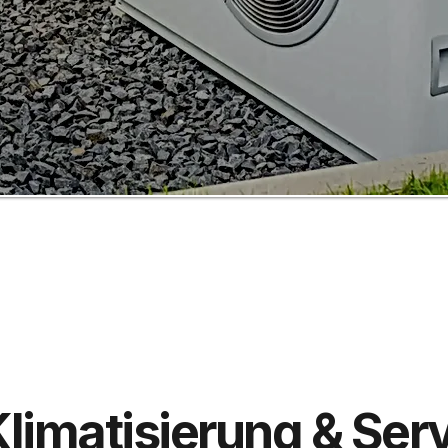
imatisierung & Ser