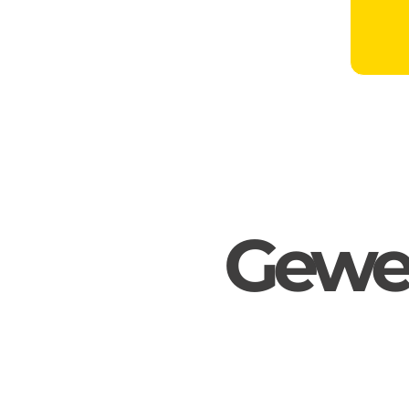
Gewer