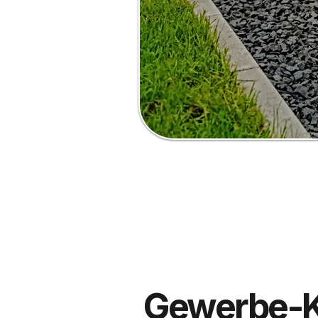
Gewerbe-Kl