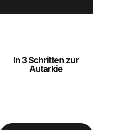
In 3 Schritten zur
Autarkie