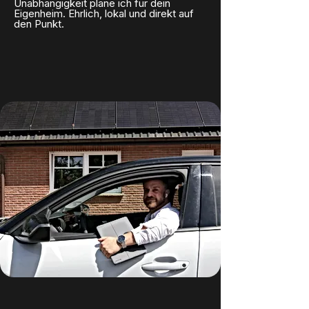
Unabhängigkeit plane ich für dein
Eigenheim. Ehrlich, lokal und direkt auf
den Punkt.