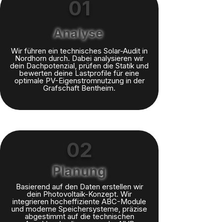
01
Analyse
Wir führen ein technisches Solar-Audit in
Nordhorn durch. Dabei analysieren wir
dein Dachpotenzial, prüfen die Statik und
bewerten deine Lastprofile für eine
optimale PV-Eigenstromnutzung in der
Grafschaft Bentheim.
02
Planung
Basierend auf den Daten erstellen wir
dein Photovoltaik-Konzept. Wir
integrieren hocheffiziente ABC-Module
und moderne Speichersysteme, präzise
abgestimmt auf die technischen