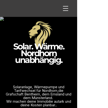
Solar. Wärme.
Nordhorn
unabhängig.
Solaranlage, Wärmepumpe und
Tarifwechsel für Nordhorn,die
Grafschaft Bentheim, dem Emsland und
dem Münsterland.
Wir machen deine Immobilie autark und
deine Kosten planbar..