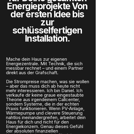
Energieprojekte Von
der ersten Idee bis
zur
schlüsselfertigen
Installation.
Mache dein Haus zur eigenen
Energiezentrale. Mit Technik, die sich
messbar rechnet – und einem Partner
direkt aus der Grafschaft.
Die Strompreise machen, was sie wollen
– aber das muss dich ab heute nicht
mehr interessieren. Ich bin Daniel. Ich
verkaufe dir keine graue eingestaubte
Theorie aus irgendeinem Callcenter,
sondern Systeme, die in der echten
Praxis funktionieren. Wenn PV-Anlage,
Wärmepumpe und clevere Steuerung
nahtlos ineinandergreifen, arbeitet dein
Haus für dich und nicht für den
Energiekonzern. Genau dieses Gefühl
der absoluten finanziellen