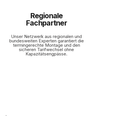
Regionale
Fachpartner
Unser Netzwerk aus regionalen und
bundesweiten Experten garantiert die
termingerechte Montage und den
sicheren Tarifwechsel ohne
Kapazitätsengpässe.