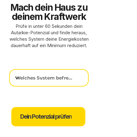
Mach dein Haus zu
deinem Kraftwerk
Prüfe in unter 60 Sekunden dein
Autarkie-Potenzial und finde heraus,
welches System deine Energiekosten
dauerhaft auf ein Minimum reduziert.
Dein Potenzial prüfen