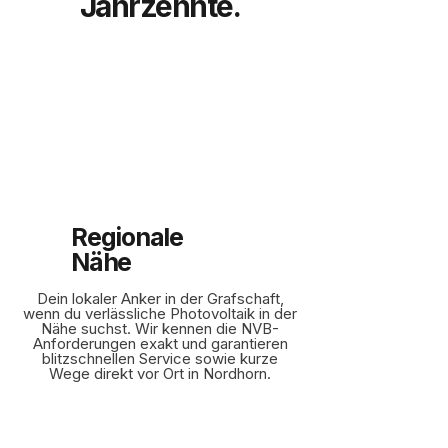
Jahrzehnte.
Regionale
Nähe
Dein lokaler Anker in der Grafschaft,
wenn du verlässliche Photovoltaik in der
Nähe suchst. Wir kennen die NVB-
Anforderungen exakt und garantieren
blitzschnellen Service sowie kurze
Wege direkt vor Ort in Nordhorn.