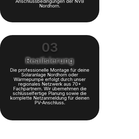
Anschlussbedingungen der NVB
Nordhorn.
03
Realisierung
Die professionelle Montage für deine
Solaranlage Nordhorn oder
Wärmepumpe erfolgt durch unser
regionales Netzwerk aus 70+
Fachpartnern. Wir übernehmen die
schlüsselfertige Planung sowie die
komplette Netzanmeldung für deinen
PV-Anschluss.