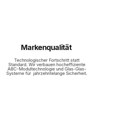
Markenqualität
Technologischer Fortschritt statt
Standard. Wir verbauen hocheffiziente
ABC-Modultechnologie und Glas-Glas-
Systeme für jahrzehntelange Sicherheit.