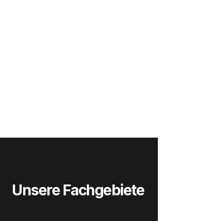
Unsere Fachgebiete