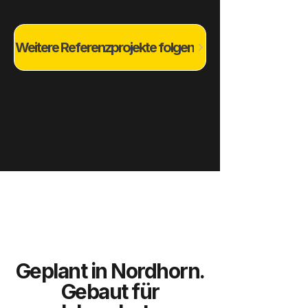
Weitere Referenzprojekte folgen
Geplant in Nordhorn.
Gebaut für