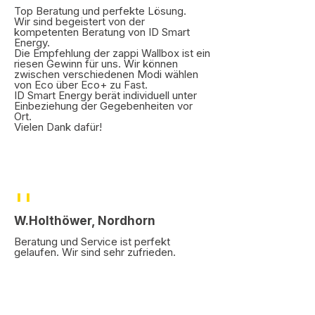
Top Beratung und perfekte Lösung.
Wir sind begeistert von der
kompetenten Beratung von ID Smart
Energy.
Die Empfehlung der zappi Wallbox ist ein
riesen Gewinn für uns. Wir können
zwischen verschiedenen Modi wählen
von Eco über Eco+ zu Fast.
ID Smart Energy berät individuell unter
Einbeziehung der Gegebenheiten vor
Ort.
Vielen Dank dafür!
''
W.Holthöwer, Nordhorn
Beratung und Service ist perfekt
gelaufen. Wir sind sehr zufrieden.